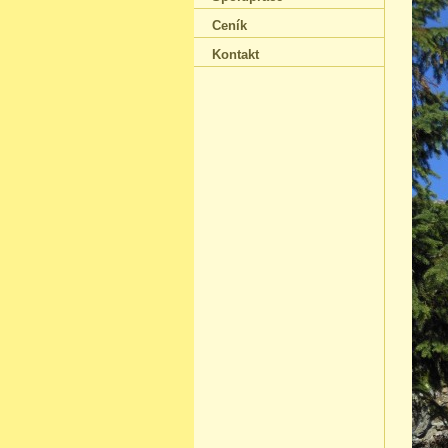
Ceník
Kontakt