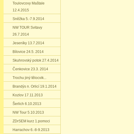
Toulovcovy Maštale
12.4.2015
Sněžka 5.-7.9.2014
NW TOUR Svitavy
26.7.2014
Jeseníky 13.7.2014
Bílovice 24.5. 2014
Skuhrovský potok 27.4.2014
Čenkovice 23.3. 2014
Trochu jiný tělocvik...
Brandýs n. Orlicí 19.1.2014
Kozlov 17.11.2013
Šerlich 6.10.2013
NW Tour 5.10.2013
ZDrSEM kurz 1.pomoci
Harrachov 6.-8-9.2013